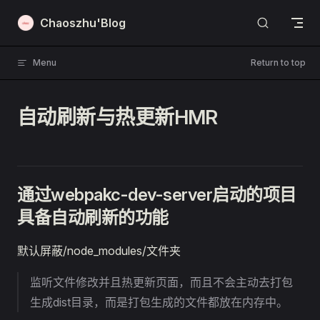
Skip to content
Chaoszhu'Blog
Menu
Return to top
自动刷新与热更新HMR
通过webpakc-dev-server启动的项目
具备自动刷新的功能
默认屏蔽/node_modules/文件夹
监听文件修改并且热更新页面，而且不会主动去打包
生成dist目录，而是打包生成的文件都放在内存中。