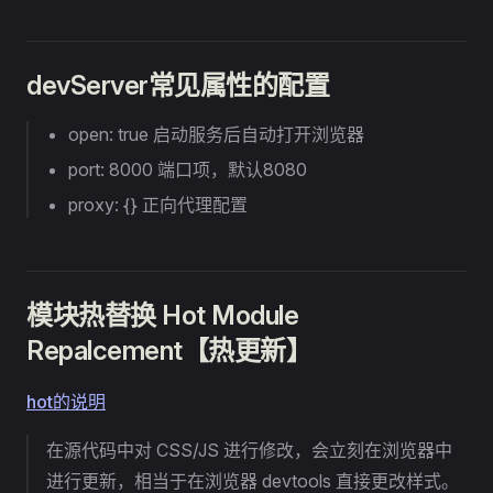
devServer常见属性的配置
open: true 启动服务后自动打开浏览器
port: 8000 端口项，默认8080
proxy: {} 正向代理配置
模块热替换 Hot Module
Repalcement【热更新】
hot的说明
在源代码中对 CSS/JS 进行修改，会立刻在浏览器中
进行更新，相当于在浏览器 devtools 直接更改样式。