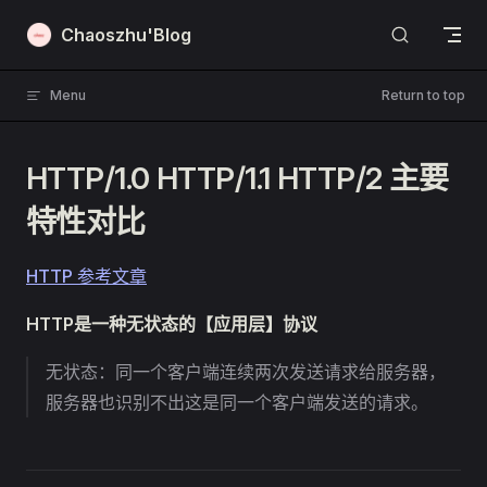
Skip to content
Chaoszhu'Blog
Menu
Return to top
HTTP/1.0 HTTP/1.1 HTTP/2 主要
特性对比
HTTP 参考文章
HTTP是一种无状态的【应用层】协议
无状态：同一个客户端连续两次发送请求给服务器，
服务器也识别不出这是同一个客户端发送的请求。