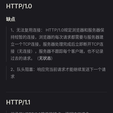
HTTP/1.0
缺点
1、无法复用连接： HTTP/1.0规定浏览器和服务器保
持短暂的连接，浏览器的每次请求都需要与服务器建
立一个TCP连接，服务器处理完成后立即断开TCP连
接（无连接），服务器不跟踪每个客户端，也不记录
过去的请求。（
无状态
）
2、队头阻塞：响应完当前请求才能继续发送下一个请
求
HTTP/1.1