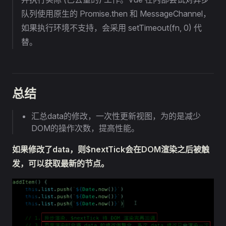
队列使用原生的 Promise.then 和 MessageChannel，
如果执行环境不支持，会采用 setTimeout(fn, 0) 代
替。
总结
汇总data的修改，一次性更新视图，为的是减少
DOM的操作次数，提高性能。
如果修改了data，则$nextTick会在DOM渲染之后被触
发，可以获取最新的节点。