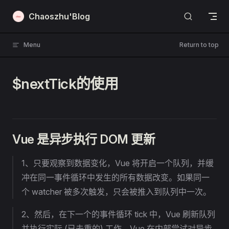
Skip to content
Chaoszhu'Blog
Menu
Return to top
$nextTick的使用
Vue 是异步执行 DOM 更新
1、只要观察到数据变化，Vue 将开启一个队列，并缓
冲在同一事件循环中发生的所有数据改变。如果同一
个 watcher 被多次触发，只会被推入到队列中一次。
2、然后，在下一个的事件循环 tick 中，Vue 刷新队列
并执行实际 (已去重的) 工作。Vue 在内部尝试对异步