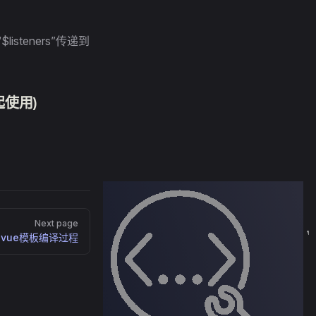
isteners”传递到
一起使用)
Next page
vue模板编译过程