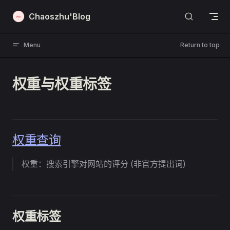
Skip to content
Chaoszhu'Blog
Menu
Return to top
权重与权重标签
权重查询
权重：搜索引擎对网站的评分 (非官方提出词)
权重标签