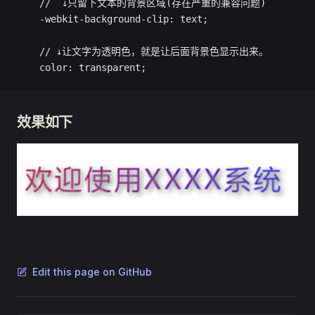
    //  ↓只留下文本的背景区域(存在严重的兼容问题)
    -webkit-background-clip: text;
    // ↓让文字为透明色，就是让后面背景色显示出来。
    color: transparent;
效果如下
Edit this page on GitHub