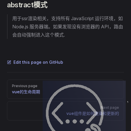
abstract模式
用于ssr渲染相关，支持所有 JavaScript 运行环境，如
Node.js 服务器端。如果发现没有浏览器的 API，路由
会自动强制进入这个模式.
Edit this page on GitHub
Pager
Previous page
vue的生命周期
Next page
vue组件是如何渲染和更新的