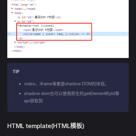
TIP
video、iframe等都是shadow DOM的体现。
shadow dom也可以使用原生的getElementById等
api获取到
HTML template(HTML模板)