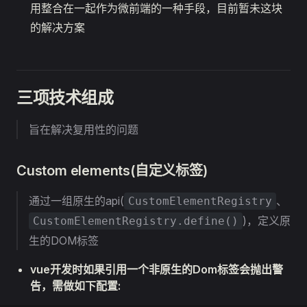
用整合在一起作为微前端的一种手段，目前暂未这块
的解决方案
三项技术组成
旨在解决复用性的问题
Custom elements(自定义标签)
通过一组原生的api(
、
CustomElementRegistry
)，定义原
CustomElementRegistry.define()
生的DOM标签
vue开发时如果引用一个非原生的Dom标签会抛出警
告，需做如下配置: