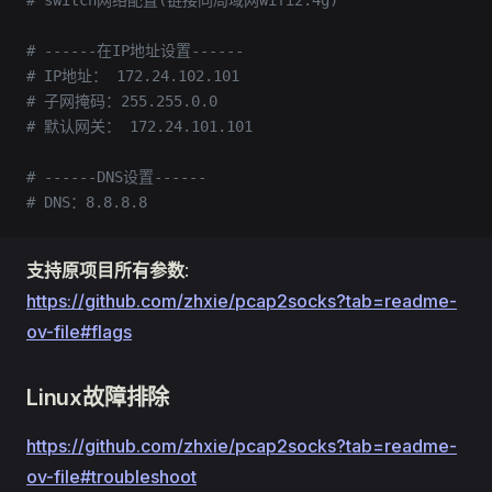
# switch网络配置(链接同局域网wifi2.4g)
# ------在IP地址设置------
# IP地址： 172.24.102.101
# 子网掩码：255.255.0.0
# 默认网关： 172.24.101.101
# ------DNS设置------
# DNS：8.8.8.8
支持原项目所有参数
:
https://github.com/zhxie/pcap2socks?tab=readme-
ov-file#flags
Linux故障排除
https://github.com/zhxie/pcap2socks?tab=readme-
ov-file#troubleshoot