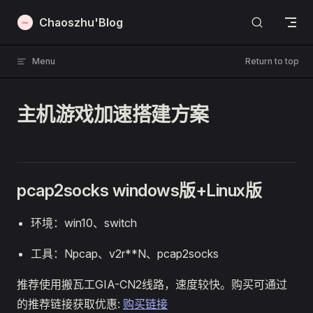
Skip to content
Chaoszhu'Blog
Menu
Return to top
主机游戏加速搭建方案
pcap2socks windows版+Linux版
环境：win10、switch
工具：Npcap、v2r**N、pcap2socks
推荐使用搬瓦工GIA-CN2线路，速度较快。购买可通过
的推荐链接获取优惠:
购买链接