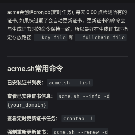
acme会创建cronjob(定时任务), 每天 0:00 点检测所有的
证书, 如果快过期了会自动更新证书，更新证书的命令会
与生成证书时的命令保持一致，所以最好在生成证书时指
定存放路径:
和
--key-file
--fullchain-file
acme.sh常用命令
已安装证书列表：
acme.sh --list
查看已安装证书信息：
acme.sh --info -d
{your_domain}
查看定时更新证书任务：
crontab -l
强制重新更新证书：
acme.sh --renew -d